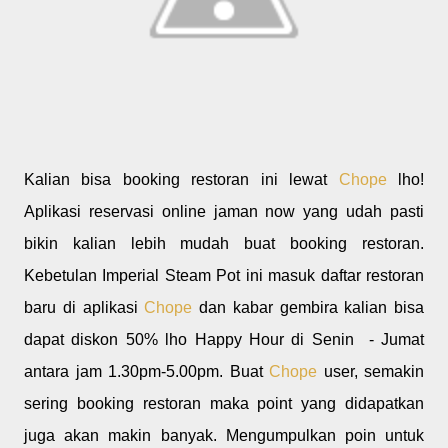
Kalian bisa booking restoran ini lewat
Chope
lho!
Aplikasi reservasi online jaman now yang udah pasti
bikin kalian lebih mudah buat booking restoran.
Kebetulan Imperial Steam Pot ini masuk daftar restoran
baru di aplikasi
Chope
dan kabar gembira kalian bisa
dapat diskon 50% lho Happy Hour di Senin - Jumat
antara jam 1.30pm-5.00pm. Buat
Chope
user, semakin
sering booking restoran maka point yang didapatkan
juga akan makin banyak. Mengumpulkan poin untuk