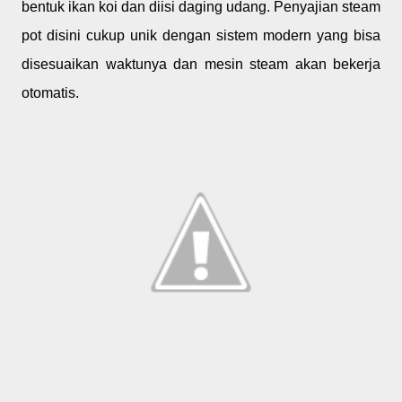
bentuk ikan koi dan diisi daging udang. Penyajian steam
pot disini cukup unik dengan sistem modern yang bisa
disesuaikan waktunya dan mesin steam akan bekerja
otomatis.