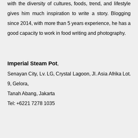
with the diversity of cultures, foods, trend, and lifestyle
gives him much inspiration to write a story. Blogging
since 2014, with more than 5 years experience, he has a
good capacity to work in food writing and photography.
Imperial Steam Pot
,
Senayan City, Lv. LG, Crystal Lagoon, Jl. Asia Afrika Lot.
9, Gelora,
Tanah Abang, Jakarta
Tel: +6221 7278 1035