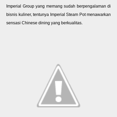
Imperial Group yang memang sudah berpengalaman di
bisnis kuliner, tentunya Imperial Steam Pot menawarkan
sensasi Chinese dining yang berkualitas.