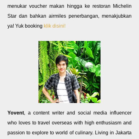
menukar voucher makan hingga ke restoran Michelin
Star dan bahkan airmiles penerbangan, menakjubkan
ya! Yuk booking
klik disini!
Yovent
, a content writer and social media influencer
who loves to travel overseas with high enthusiasm and
passion to explore to world of culinary. Living in Jakarta