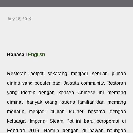
July 18, 2019
Bahasa l
English
Restoran hotpot sekarang menjadi sebuah pilihan
dining yang populer bagi Jakarta community. Restoran
yang identik dengan konsep Chinese ini memang
diminati banyak orang karena familiar dan memang
menarik menjadi pilihan kuliner besama dengan
keluarga. Imperial Steam Pot ini baru beroperasi di
Februari 2019. Namun dengan di bawah naungan