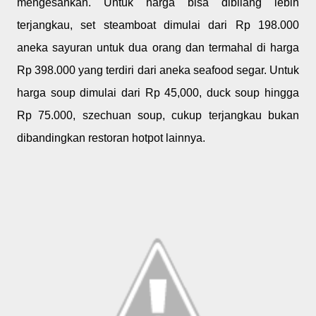
mengesankan. Untuk harga bisa dibilang lebih
terjangkau, set steamboat dimulai dari Rp 198.000
aneka sayuran untuk dua orang dan termahal di harga
Rp 398.000 yang terdiri dari aneka seafood segar. Untuk
harga soup dimulai dari Rp 45,000, duck soup hingga
Rp 75.000, szechuan soup, cukup terjangkau bukan
dibandingkan restoran hotpot lainnya.