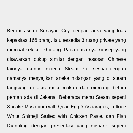
Beroperasi di Senayan City dengan area yang luas
kapasitas 166 orang, lalu tersedia 3 ruang private yang
memuat sekitar 10 orang. Pada dasarnya konsep yang
ditawarkan cukup similar dengan restoran Chinese
lainnya, namun Imperial Steam Pot, sesuai dengan
namanya menyajikan aneka hidangan yang di steam
langsung di atas meja makan dan memang belum
pernah ada di Jakarta. Beberapa menu Steam seperti
Shitake Mushroom with Quail Egg & Asparagus, Lettuce
White Shimeji Stuffed with Chicken Paste, dan Fish
Dumpling dengan presentasi yang menarik seperti