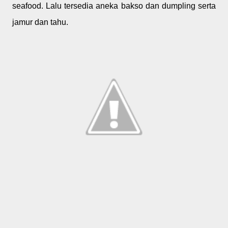
seafood. Lalu tersedia aneka bakso dan dumpling serta
jamur dan tahu.