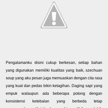
Pengalamanku disini cukup berkesan, setiap bahan
yang digunakan memiliki kualitas yang baik, szechuan
soup yang aku pesan juga memuaskan dengan cita rasa
yang kuat dan pedas bikin ketagihan. Daging sapi yang
empuk walaupun ada beberapa potong dengan
konsistensi ketebalan yang berbeda tetap