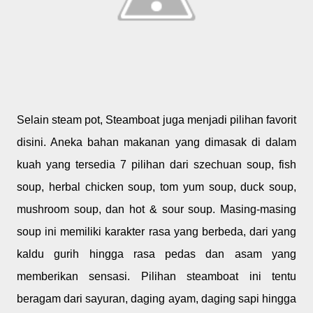
Selain steam pot, Steamboat juga menjadi pilihan favorit
disini. Aneka bahan makanan yang dimasak di dalam
kuah yang tersedia 7 pilihan dari szechuan soup, fish
soup, herbal chicken soup, tom yum soup, duck soup,
mushroom soup, dan hot & sour soup. Masing-masing
soup ini memiliki karakter rasa yang berbeda, dari yang
kaldu gurih hingga rasa pedas dan asam yang
memberikan sensasi. Pilihan steamboat ini tentu
beragam dari sayuran, daging ayam, daging sapi hingga